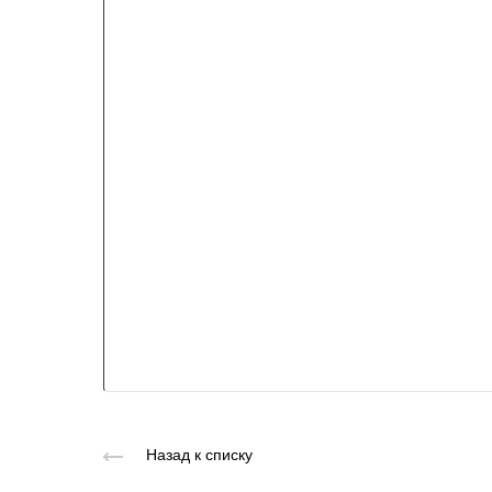
Назад к списку