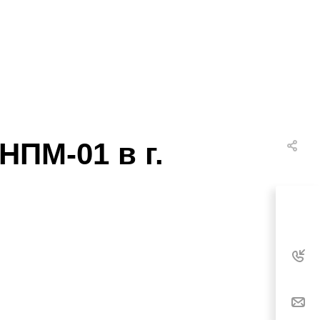
НПМ-01 в г.