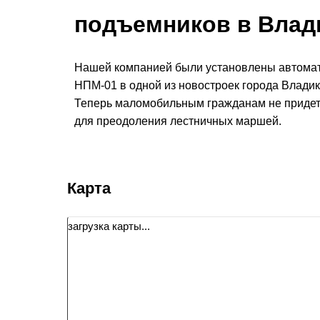
подъемников в Влад
Нашей компанией были установлены автома
НПМ-01 в одной из новостроек города Владик
Теперь маломобильным гражданам не придет
для преодоления лестничных маршей.
Карта
загрузка карты...