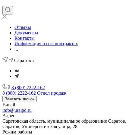
Отзывы
Документы
Контакты
Информация о гос. контрактах
...
Саратов
8 (800) 2222-162
8 (800) 2222-162
Отдел продаж
Заказать звонок
E-mail
info@uralpd.ru
Адрес
Саратовская область, муниципальное образование Саратов,
Саратов, Университетская улица, 28
Режим работы