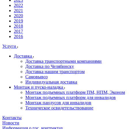
2023
2022
2021
2020
2019
2018
2017
2016
Услуги
Доставка
Доставка транспортными компаниями
Доставка по Челябинску
Доставка нашим транспортом
Самовывоз
Индивидуальная доставка
Монтаж и пуско-наладка
Монтаж подъемных платформ ПМ, НПМ, Эконом
Монтаж подъемных платформ для инвалидов
Монтаж пандусов для инвалидов
Техническое освидетельствование
Контакты
Новости
Информация о гос. контрактах