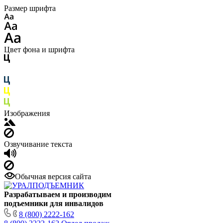
Размер шрифта
Цвет фона и шрифта
Изображения
Озвучивание текста
Обычная версия сайта
Разрабатываем и производим
подъемники для инвалидов
8 (800) 2222-162