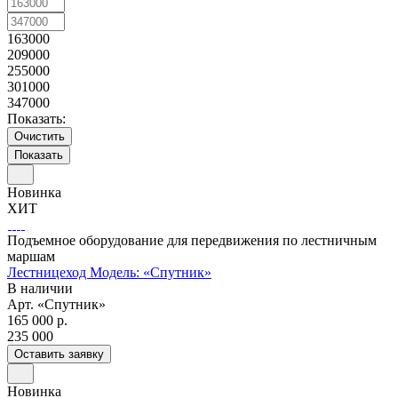
163000
209000
255000
301000
347000
Показать:
Очистить
Новинка
ХИТ
Подъемное оборудование для передвижения по лестничным
маршам
Лестницеход Модель: «Спутник»
В наличии
Арт.
«Спутник»
165 000 р.
235 000
Оставить заявку
Новинка