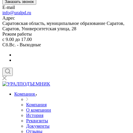
Заказать звонок
E-mail
info@uralpd.ru
Адрес
Саратовская область, муниципальное образование Саратов,
Саратов, Университетская улица, 28
Режим работы
с 9.00 до 17.00
Сб.Вс. - Выходные
Компания
Компания
О компании
История
Реквизиты
Документы
Отзывы