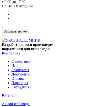
с 9.00 до 17.00
Сб.Вс. - Выходные
Заказать звонок
Разрабатываем и производим
подъемники для инвалидов
Компания
О компании
История
Реквизиты
Документы
Отзывы
Партнеры
Сотрудники
Каталог
Акции от Завода