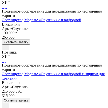
ХИТ
Подъемное оборудование для передвижения по лестничным
маршам
Лестницеход Модель: «Спутник» с платформой
В наличии
Арт.
«Спутник»
190 000 р.
265 000
Оставить заявку
Новинка
ХИТ
Подъемное оборудование для передвижения по лестничным
маршам
Лестницеход Модель: «Спутник» с платформой и ящиком для
хранения
В наличии
Арт.
«Спутник»
215 000 руб.
315 000
Оставить заявку