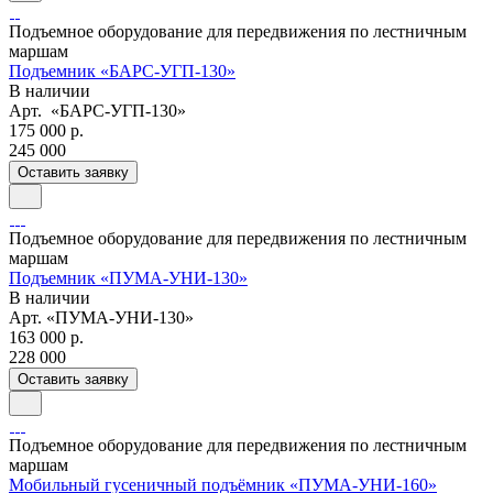
Подъемное оборудование для передвижения по лестничным
маршам
Подъемник «БАРС-УГП-130»
В наличии
Арт.
«БАРС-УГП-130»
175 000 р.
245 000
Оставить заявку
Подъемное оборудование для передвижения по лестничным
маршам
Подъемник «ПУМА-УНИ-130»
В наличии
Арт.
«ПУМА-УНИ-130»
163 000 р.
228 000
Оставить заявку
Подъемное оборудование для передвижения по лестничным
маршам
Мобильный гусеничный подъёмник «ПУМА-УНИ-160»