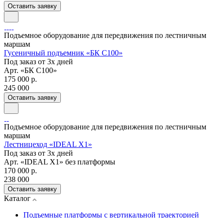
Оставить заявку
Подъемное оборудование для передвижения по лестничным
маршам
Гусеничный подъемник «БК С100»
Под заказ от 3х дней
Арт.
«БК С100»
175 000 р.
245 000
Оставить заявку
Подъемное оборудование для передвижения по лестничным
маршам
Лестницеход «IDEAL X1»
Под заказ от 3х дней
Арт.
«IDEAL X1» без платформы
170 000 р.
238 000
Оставить заявку
Каталог
Подъемные платформы с вертикальной траекторией