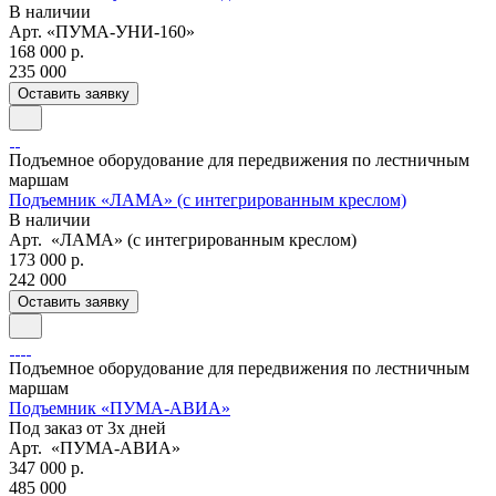
В наличии
Арт.
«ПУМА-УНИ-160»
168 000 р.
235 000
Оставить заявку
Подъемное оборудование для передвижения по лестничным
маршам
Подъемник «ЛАМА» (с интегрированным креслом)
В наличии
Арт.
«ЛАМА» (с интегрированным креслом)
173 000 р.
242 000
Оставить заявку
Подъемное оборудование для передвижения по лестничным
маршам
Подъемник «ПУМА-АВИА»
Под заказ от 3х дней
Арт.
«ПУМА-АВИА»
347 000 р.
485 000