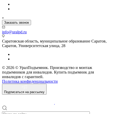
Заказать звонок
info@uralpd.ru
Саратовская область, муниципальное образование Саратов,
Саратов, Университетская улица, 28
© 2026 © УралПодъемник. Производство и монтаж
подъемников для инвалидов. Купить подъемник для
инвалидов с гарантией.
Политика конфиденциальности
Подписаться на рассылку
.