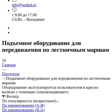
info@uralpd.ru
с 9.00 до 17.00
Сб.Вс. - Выходные
Подъемное оборудование для
передвижения по лестничным маршам
10
Главная
—
Продукты
—
Подъемное оборудование для передвижения по лестничным
маршам
Оборудование эксплуатируется пользователем в кресло-
коляске с помощью сопровождающего.
Фильтр
По популярности (возрастание)
По наименованию (А-Я)
По наименованию (Я-А)