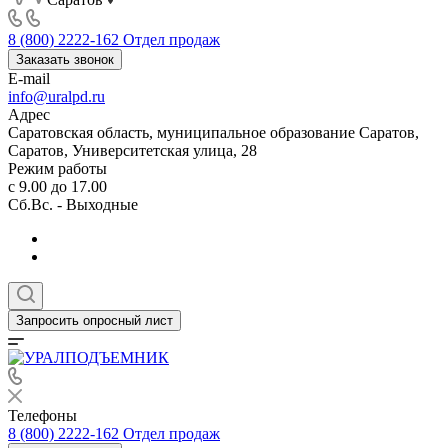
8 (800) 2222-162
Отдел продаж
Заказать звонок
E-mail
info@uralpd.ru
Адрес
Саратовская область, муниципальное образование Саратов,
Саратов, Университетская улица, 28
Режим работы
с 9.00 до 17.00
Сб.Вс. - Выходные
Запросить опросный лист
Телефоны
8 (800) 2222-162
Отдел продаж