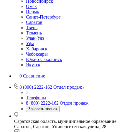
Новосибирск
Омск
Пермь
Санкт-Петербург
Саратов
Тверь
Тюмень
Улан-Удэ
Уфа
Хабаровск
Чебоксары
Южно-Сахалинск
Якутск
0
Сравнение
8 (800) 2222-162
Отдел продаж
Телефоны
8 (800) 2222-162
Отдел продаж
Заказать звонок
Саратовская область, муниципальное образование
Саратов, Саратов, Университетская улица, 28