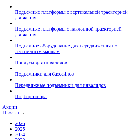
Подъемные платформы с вертикальной траекторией
движения
Подъемные платформы с наклонной траекторией
движения
Подъемное оборудование для передвижения по
лестничным маршам
Пандусы для инвалидов
Подъемники для бассейнов
Передвижные подъемники для инвалидов
Подбор товара
Акции
Проекты
2026
2025
2024