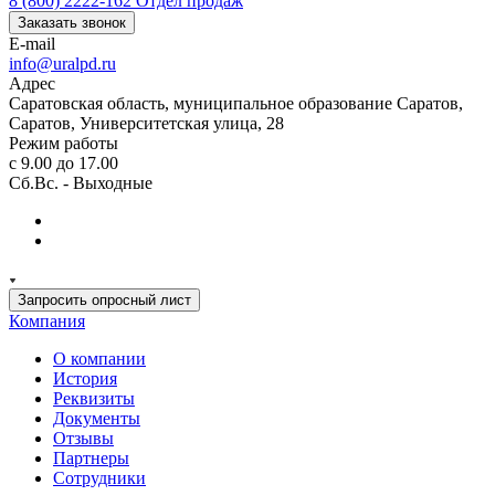
8 (800) 2222-162
Отдел продаж
Заказать звонок
E-mail
info@uralpd.ru
Адрес
Саратовская область, муниципальное образование Саратов,
Саратов, Университетская улица, 28
Режим работы
с 9.00 до 17.00
Сб.Вс. - Выходные
Запросить опросный лист
Компания
О компании
История
Реквизиты
Документы
Отзывы
Партнеры
Сотрудники