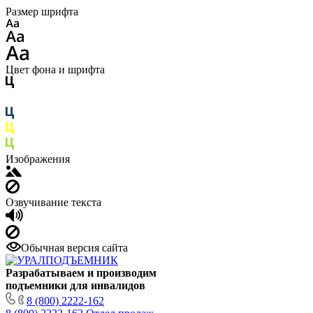
Размер шрифта
Цвет фона и шрифта
Изображения
Озвучивание текста
Обычная версия сайта
Разрабатываем и производим
подъемники для инвалидов
8 (800) 2222-162