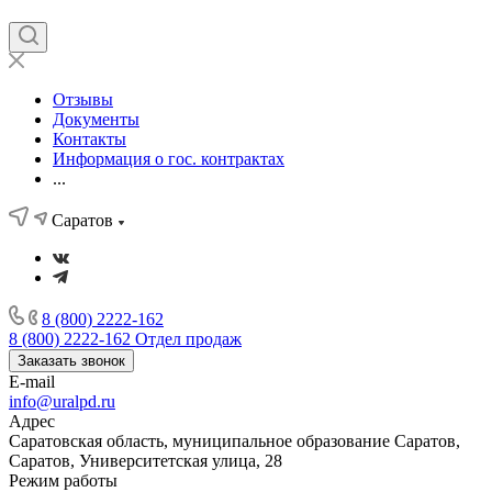
Отзывы
Документы
Контакты
Информация о гос. контрактах
...
Саратов
8 (800) 2222-162
8 (800) 2222-162
Отдел продаж
Заказать звонок
E-mail
info@uralpd.ru
Адрес
Саратовская область, муниципальное образование Саратов,
Саратов, Университетская улица, 28
Режим работы