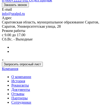
8 (800) 2222-162
Отдел продаж
Заказать звонок
E-mail
info@uralpd.ru
Адрес
Саратовская область, муниципальное образование Саратов,
Саратов, Университетская улица, 28
Режим работы
с 9.00 до 17.00
Сб.Вс. - Выходные
Запросить опросный лист
Компания
О компании
История
Реквизиты
Документы
Отзывы
Партнеры
Сотрудники