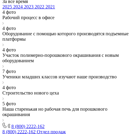
За все время
2025
2024
2023
2022
2021
4 фото
Рабочий процесс в офисе
4 фото
Оборудование с помощью которого производятся подъемные
платформы
4 фото
Участок полимерно-порошкового окрашивания с новым
оборудованием
7 фото
Ученики младших классов изучают наше производство
4 фото
Строительство нового цеха
5 фото
Наша старенькая но рабочая печь для порошкового
окрашивания
8 (800) 2222-162
8 (800) 2222-162
Отдел продаж