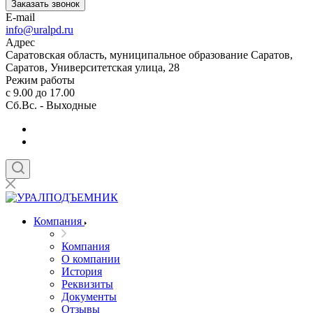
Заказать звонок
E-mail
info@uralpd.ru
Адрес
Саратовская область, муниципальное образование Саратов,
Саратов, Университетская улица, 28
Режим работы
с 9.00 до 17.00
Сб.Вс. - Выходные
Компания
Компания
О компании
История
Реквизиты
Документы
Отзывы