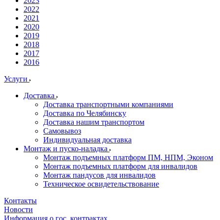
2023
2022
2021
2020
2019
2018
2017
2016
Услуги
Доставка
Доставка транспортными компаниями
Доставка по Челябинску
Доставка нашим транспортом
Самовывоз
Индивидуальная доставка
Монтаж и пуско-наладка
Монтаж подъемных платформ ПМ, НПМ, Эконом
Монтаж подъемных платформ для инвалидов
Монтаж пандусов для инвалидов
Техническое освидетельствование
Контакты
Новости
Информация о гос. контрактах