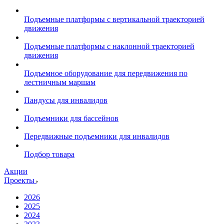
Подъемные платформы с вертикальной траекторией
движения
Подъемные платформы с наклонной траекторией
движения
Подъемное оборудование для передвижения по
лестничным маршам
Пандусы для инвалидов
Подъемники для бассейнов
Передвижные подъемники для инвалидов
Подбор товара
Акции
Проекты
2026
2025
2024