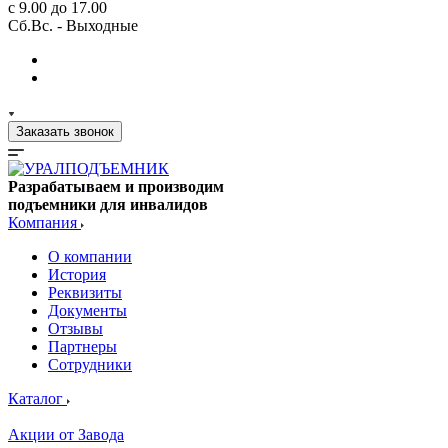
с 9.00 до 17.00
Сб.Вс. - Выходные
Заказать звонок
Разрабатываем и производим
подъемники для инвалидов
Компания
О компании
История
Реквизиты
Документы
Отзывы
Партнеры
Сотрудники
Каталог
Акции от Завода