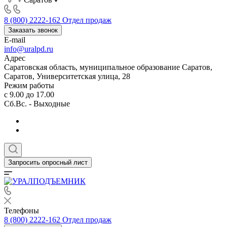
8 (800) 2222-162
Отдел продаж
Заказать звонок
E-mail
info@uralpd.ru
Адрес
Саратовская область, муниципальное образование Саратов,
Саратов, Университетская улица, 28
Режим работы
с 9.00 до 17.00
Сб.Вс. - Выходные
Запросить опросный лист
Телефоны
8 (800) 2222-162
Отдел продаж