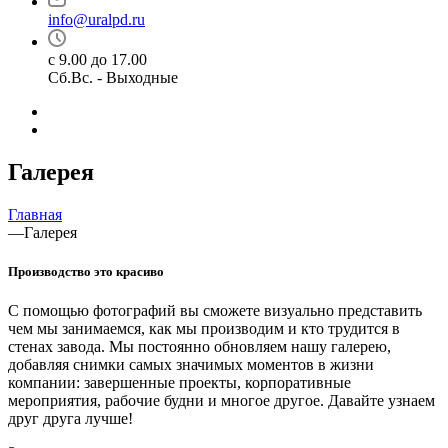
info@uralpd.ru
с 9.00 до 17.00
Сб.Вс. - Выходные
Галерея
Главная
—
Галерея
Производство это красиво
С помощью фотографий вы сможете визуально представить
чем мы занимаемся, как мы производим и кто трудится в
стенах завода. Мы постоянно обновляем нашу галерею,
добавляя снимки самых значимых моментов в жизни
компании: завершенные проекты, корпоративные
мероприятия, рабочие будни и многое другое. Давайте узнаем
друг друга лучше!