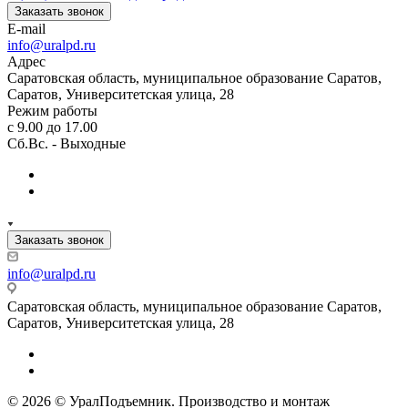
Заказать звонок
E-mail
info@uralpd.ru
Адрес
Саратовская область, муниципальное образование Саратов,
Саратов, Университетская улица, 28
Режим работы
с 9.00 до 17.00
Сб.Вс. - Выходные
Заказать звонок
info@uralpd.ru
Саратовская область, муниципальное образование Саратов,
Саратов, Университетская улица, 28
© 2026 © УралПодъемник. Производство и монтаж