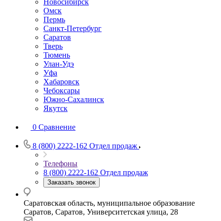
Новосибирск
Омск
Пермь
Санкт-Петербург
Саратов
Тверь
Тюмень
Улан-Удэ
Уфа
Хабаровск
Чебоксары
Южно-Сахалинск
Якутск
0
Сравнение
8 (800) 2222-162
Отдел продаж
Телефоны
8 (800) 2222-162
Отдел продаж
Заказать звонок
Саратовская область, муниципальное образование
Саратов, Саратов, Университетская улица, 28